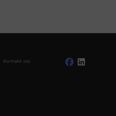
Kontakt oss